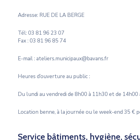
Adresse: RUE DE LA BERGE
Tél: 03 81 96 23 07
Fax : 03 81 96 85 74
E-mail : ateliers.municipaux@bavans.fr
Heures d’ouverture au public :
Du lundi au vendredi de 8h00 à 11h30 et de 14h00 
Location benne, à la journée ou le week-end 35 € pou
Service bâtiments, hygiène, sécu