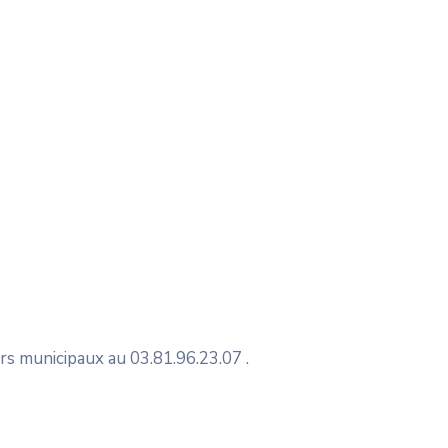
ers municipaux au 03.81.96.23.07 .