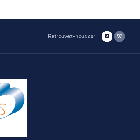
Retrouvez-nous sur