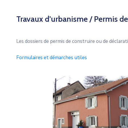
Travaux d'urbanisme / Permis de
Les dossiers de permis de construire ou de déclara
Formulaires et démarches utiles