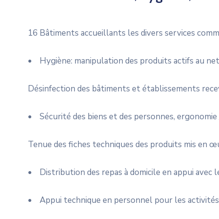
16 Bâtiments accueillants les divers services comm
• Hygiène: manipulation des produits actifs au net
Désinfection des bâtiments et établissements rece
• Sécurité des biens et des personnes, ergonomie /
Tenue des fiches techniques des produits mis en œ
• Distribution des repas à domicile en appui avec 
• Appui technique en personnel pour les activités p