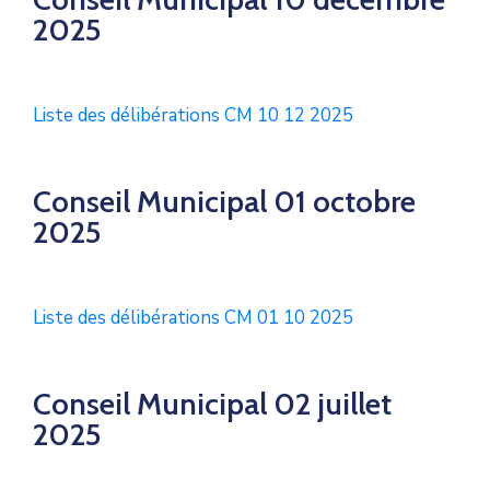
2025
Liste des délibérations CM 10 12 2025
Conseil Municipal 01 octobre
2025
Liste des délibérations CM 01 10 2025
Conseil Municipal 02 juillet
2025