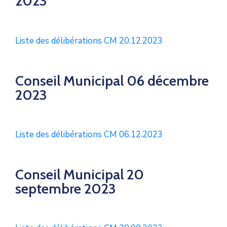
2023
Liste des délibérations CM 20.12.2023
Conseil Municipal 06 décembre
2023
Liste des délibérations CM 06.12.2023
Conseil Municipal 20
septembre 2023