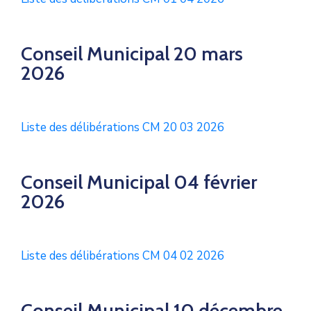
Conseil Municipal 20 mars
2026
Liste des délibérations CM 20 03 2026
Conseil Municipal 04 février
2026
Liste des délibérations CM 04 02 2026
Conseil Municipal 10 décembre