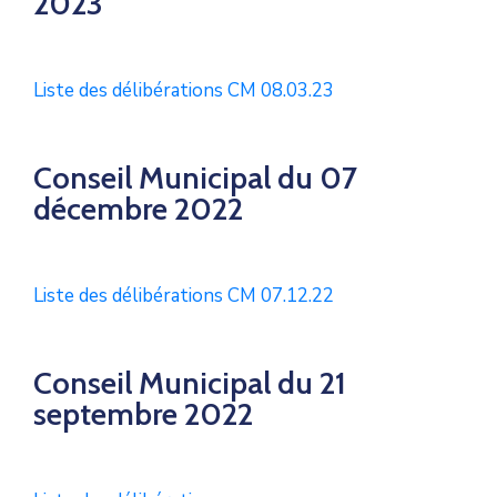
2023
Liste des délibérations CM 08.03.23
Conseil Municipal du 07
décembre 2022
Liste des délibérations CM 07.12.22
Conseil Municipal du 21
septembre 2022