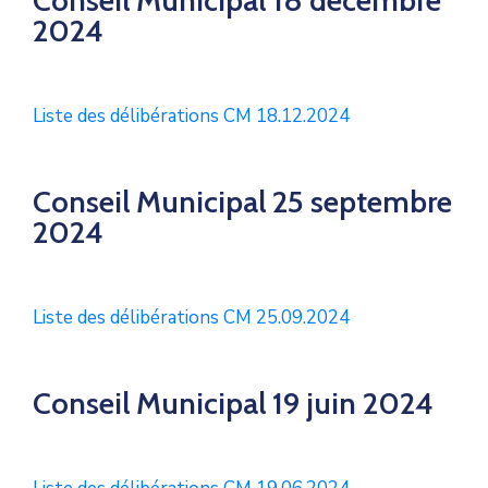
Conseil Municipal 18 décembre
2024
Liste des délibérations CM 18.12.2024
Conseil Municipal 25 septembre
2024
Liste des délibérations CM 25.09.2024
Conseil Municipal 19 juin 2024