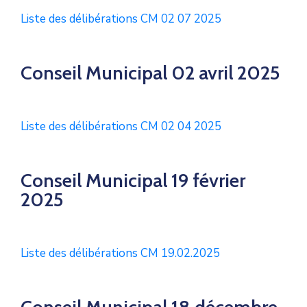
Liste des délibérations CM 02 07 2025
Conseil Municipal 02 avril 2025
Liste des délibérations CM 02 04 2025
Conseil Municipal 19 février
2025
Liste des délibérations CM 19.02.2025