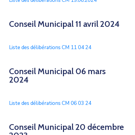
Liste des délibérations CM 19.06.2024
Conseil Municipal 11 avril 2024
Liste des délibérations CM 11 04 24
Conseil Municipal 06 mars
2024
Liste des délibérations CM 06 03 24
Conseil Municipal 20 décembre