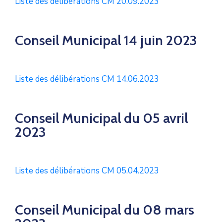
Liste des délibérations CM 20.09.2023
Conseil Municipal 14 juin 2023
Liste des délibérations CM 14.06.2023
Conseil Municipal du 05 avril
2023
Liste des délibérations CM 05.04.2023
Conseil Municipal du 08 mars