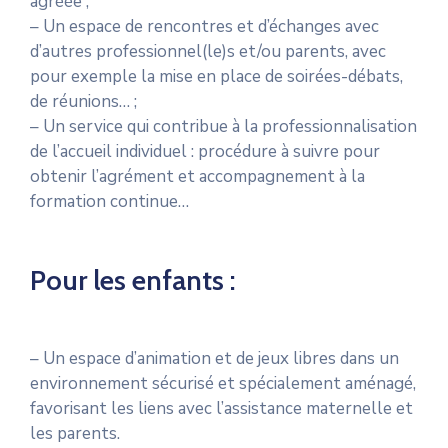
agréée ;
– Un espace de rencontres et d’échanges avec
d’autres professionnel(le)s et/ou parents, avec
pour exemple la mise en place de soirées-débats,
de réunions… ;
– Un service qui contribue à la professionnalisation
de l’accueil individuel : procédure à suivre pour
obtenir l’agrément et accompagnement à la
formation continue…
Pour les enfants :
– Un espace d’animation et de jeux libres dans un
environnement sécurisé et spécialement aménagé,
favorisant les liens avec l’assistance maternelle et
les parents.