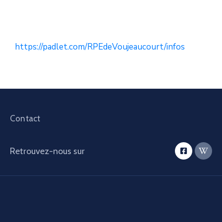
https://padlet.com/RPEdeVoujeaucourt/infos
Contact
Retrouvez-nous sur